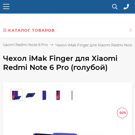
КАТАЛОГ ТОВАРОВ
 Xiaomi Redmi Note 6 Pro
Чехол iMak Finger для Xiaomi Redmi Note 
Чехол iMak Finger для Xiaomi
Redmi Note 6 Pro (голубой)
-50%