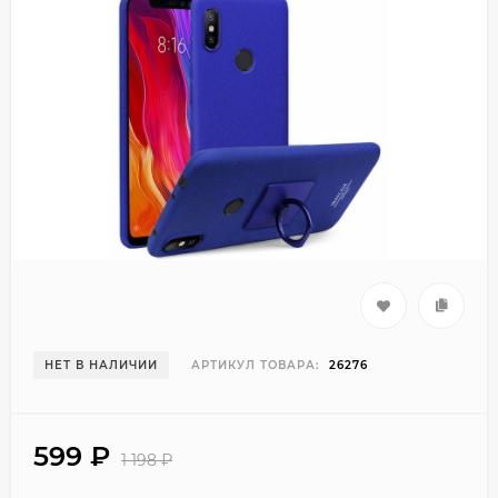
НЕТ В НАЛИЧИИ
АРТИКУЛ ТОВАРА:
26276
599
₽
1 198
₽