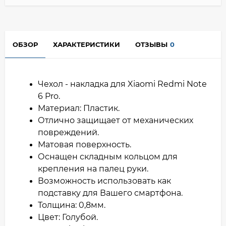
ОБЗОР
ХАРАКТЕРИСТИКИ
ОТЗЫВЫ
0
Чехол - накладка для Xiaomi Redmi Note
6 Pro.
Материал: Пластик.
Отлично защищает от механических
повреждений.
Матовая поверхность.
Оснащен складным кольцом для
крепления на палец руки.
Возможность использовать как
подставку для Вашего смартфона.
Толщина: 0,8мм.
Цвет: Голубой.