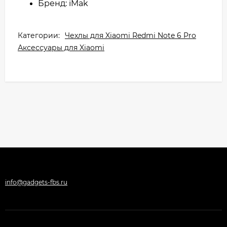
Бренд: iMak
Категории:
Чехлы для Xiaomi Redmi Note 6 Pro
Аксессуары для Xiaomi
info@gadgets-fbs.ru