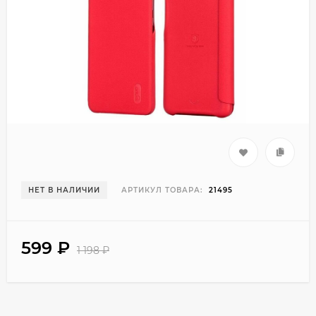
НЕТ В НАЛИЧИИ
АРТИКУЛ ТОВАРА:
21495
599
₽
1 198
₽