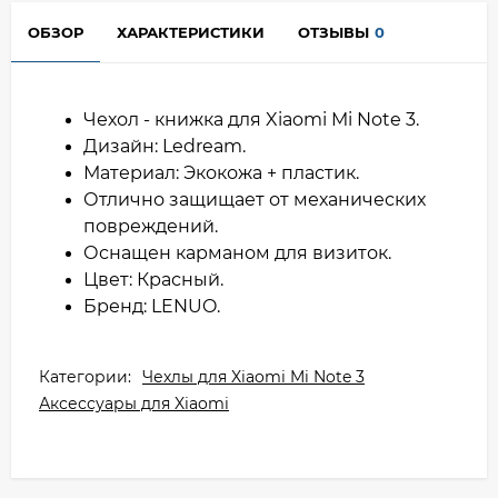
ОБЗОР
ХАРАКТЕРИСТИКИ
ОТЗЫВЫ
0
Чехол - книжка для Xiaomi Mi Note 3.
Дизайн: Ledream.
Материал: Экокожа + пластик.
Отлично защищает от механических
повреждений.
Оснащен карманом для визиток.
Цвет: Красный.
Бренд: LENUO.
Категории:
Чехлы для Xiaomi Mi Note 3
Аксессуары для Xiaomi