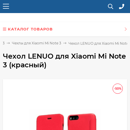
КАТАЛОГ ТОВАРОВ
e 3
Чехлы для Xiaomi Mi Note 3
Чехол LENUO для Xiaomi Mi Note 
Чехол LENUO для Xiaomi Mi Note
3 (красный)
-50%