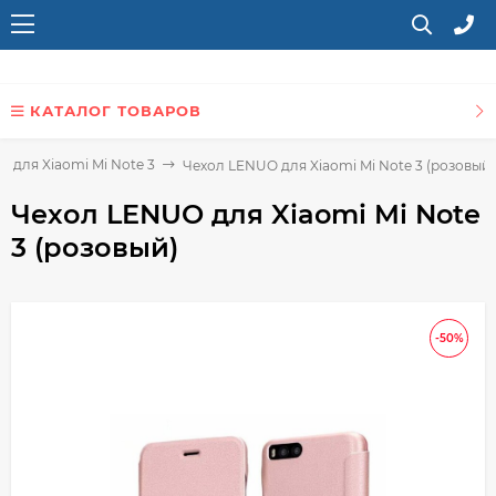
КАТАЛОГ ТОВАРОВ
ы для Xiaomi Mi Note 3
Чехол LENUO для Xiaomi Mi Note 3 (розовый)
Чехол LENUO для Xiaomi Mi Note
3 (розовый)
-50%