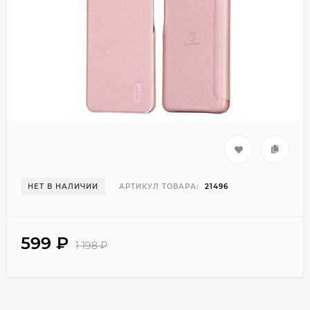
НЕТ В НАЛИЧИИ
АРТИКУЛ ТОВАРА:
21496
599
₽
1 198
₽