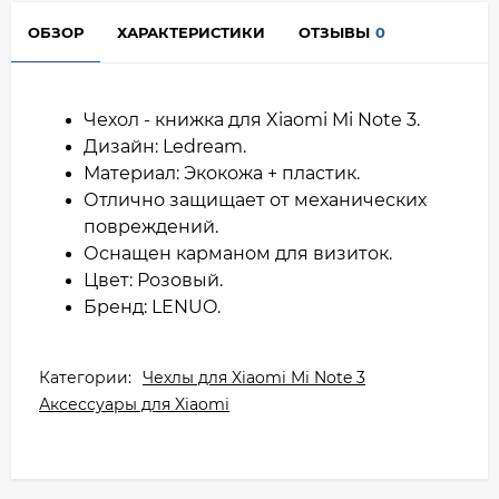
ОБЗОР
ХАРАКТЕРИСТИКИ
ОТЗЫВЫ
0
Чехол - книжка для Xiaomi Mi Note 3.
Дизайн: Ledream.
Материал: Экокожа + пластик.
Отлично защищает от механических
повреждений.
Оснащен карманом для визиток.
Цвет: Розовый.
Бренд: LENUO.
Категории:
Чехлы для Xiaomi Mi Note 3
Аксессуары для Xiaomi