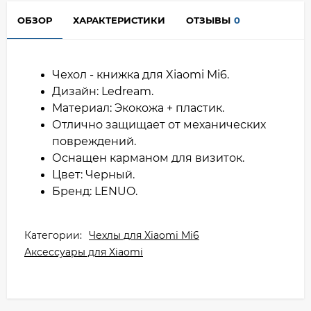
ОБЗОР
ХАРАКТЕРИСТИКИ
ОТЗЫВЫ
0
Чехол - книжка для Xiaomi Mi6.
Дизайн: Ledream.
Материал: Экокожа + пластик.
Отлично защищает от механических
повреждений.
Оснащен карманом для визиток.
Цвет: Черный.
Бренд: LENUO.
Категории:
Чехлы для Xiaomi Mi6
Аксессуары для Xiaomi