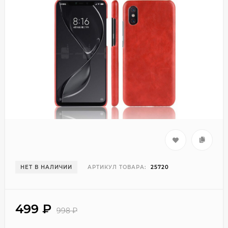
НЕТ В НАЛИЧИИ
АРТИКУЛ ТОВАРА:
25720
499
₽
998
₽