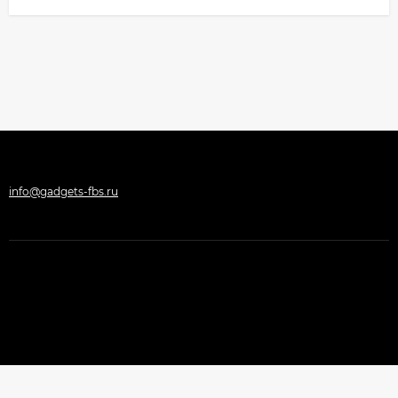
info@gadgets-fbs.ru