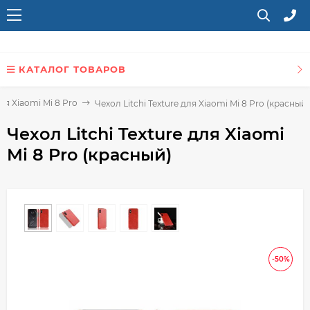
КАТАЛОГ ТОВАРОВ
ля Xiaomi Mi 8 Pro
Чехол Litchi Texture для Xiaomi Mi 8 Pro (красный)
Чехол Litchi Texture для Xiaomi
Mi 8 Pro (красный)
-50%