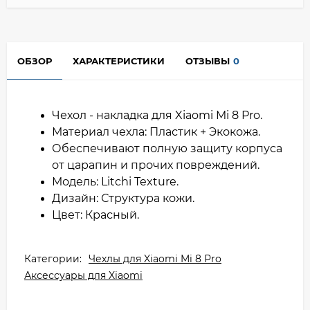
ОБЗОР
ХАРАКТЕРИСТИКИ
ОТЗЫВЫ
0
Чехол - накладка для Xiaomi Mi 8 Pro.
Материал чехла: Пластик + Экокожа.
Обеспечивают полную защиту корпуса
от царапин и прочих повреждений.
Модель: Litchi Texture.
Дизайн: Структура кожи.
Цвет: Красный.
Категории:
Чехлы для Xiaomi Mi 8 Pro
Аксессуары для Xiaomi