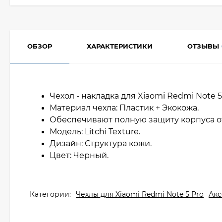
ОБЗОР
ХАРАКТЕРИСТИКИ
ОТЗЫВЫ
Чехол - накладка для Xiaomi Redmi Note 5 
Материал чехла: Пластик + Экокожа.
Обеспечивают полную защиту корпуса о
Модель: Litchi Texture.
Дизайн: Структура кожи.
Цвет: Черный.
Категории:
Чехлы для Xiaomi Redmi Note 5 Pro
Акс