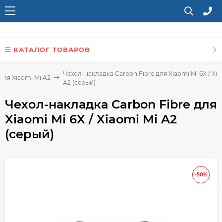
КАТАЛОГ ТОВАРОВ
Чехол-накладка Carbon Fibre для Xiaomi Mi 6X / Xia
для Xiaomi Mi A2
A2 (серый)
Чехол-накладка Carbon Fibre для
Xiaomi Mi 6X / Xiaomi Mi A2
(серый)
-50%