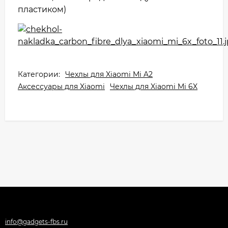
пластиком)
Категории:
Чехлы для Xiaomi Mi A2
Аксессуары для Xiaomi
Чехлы для Xiaomi Mi 6X
info@gadgets-fbs.ru