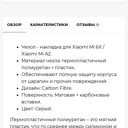
ОБЗОР
ХАРАКТЕРИСТИКИ
ОТЗЫВЫ
0
Чехол - накладка для Xiaomi Mi 6X /
Xiaomi Mi A2.
Материал чехла: термопластичный
полиуретан + пластик.
Обеспечивают полную защиту корпуса
от царапин и прочих повреждений.
Дизайн: Carbon Fibre.
Поверхность: Матовая + карбоновые
вставки.
Цвет: Серый.
(Термопластичный полиуретан – это мягкий
пластик, что-то среднее между силиконом и