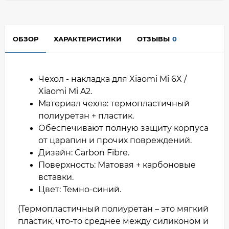
ОБЗОР
ХАРАКТЕРИСТИКИ
ОТЗЫВЫ
0
Чехол - накладка для Xiaomi Mi 6X /
Xiaomi Mi A2.
Материал чехла: термопластичный
полиуретан + пластик.
Обеспечивают полную защиту корпуса
от царапин и прочих повреждений.
Дизайн: Carbon Fibre.
Поверхность: Матовая + карбоновые
вставки.
Цвет: Темно-синий.
(Термопластичный полиуретан – это мягкий
пластик, что-то среднее между силиконом и