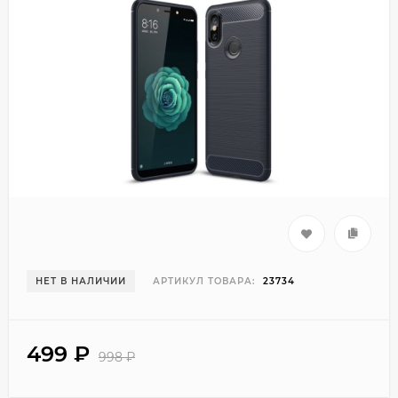
НЕТ В НАЛИЧИИ
АРТИКУЛ ТОВАРА:
23734
499
₽
998
₽