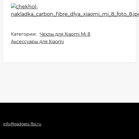
Категории:
Чехлы для Xiaomi Mi 8
Аксессуары для Xiaomi
info@gadgets-fbs.ru