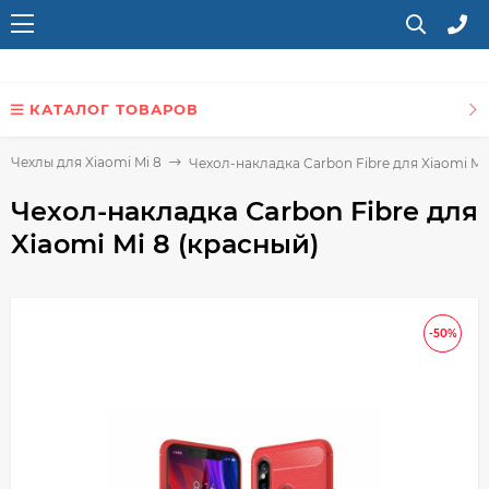
КАТАЛОГ ТОВАРОВ
Чехлы для Xiaomi Mi 8
Чехол-накладка Carbon Fibre для Xiaomi Mi
Чехол-накладка Carbon Fibre для
Xiaomi Mi 8 (красный)
-50%