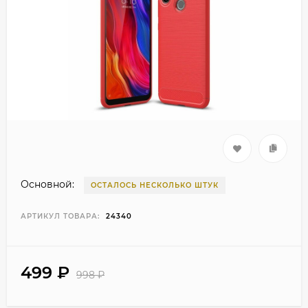
Основной:
ОСТАЛОСЬ НЕСКОЛЬКО ШТУК
АРТИКУЛ ТОВАРА:
24340
499
₽
998
₽