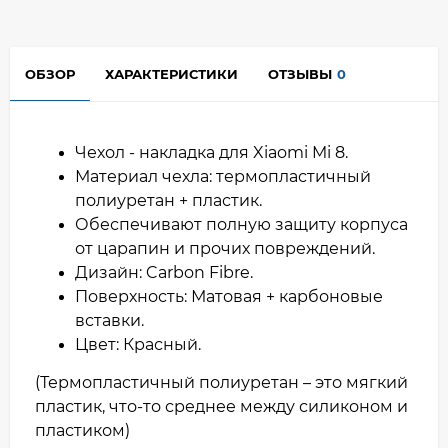
ОБЗОР
ХАРАКТЕРИСТИКИ
ОТЗЫВЫ
0
Чехол - накладка для Xiaomi Mi 8.
Материал чехла: термопластичный
полиуретан + пластик.
Обеспечивают полную защиту корпуса
от царапин и прочих повреждений.
Дизайн: Carbon Fibre.
Поверхность: Матовая + карбоновые
вставки.
Цвет: Красный.
(Термопластичный полиуретан – это мягкий
пластик, что-то среднее между силиконом и
пластиком)