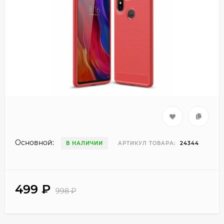
Основной:
В НАЛИЧИИ
АРТИКУЛ ТОВАРА:
24344
499
₽
998
₽