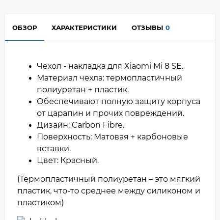
ОБЗОР
ХАРАКТЕРИСТИКИ
ОТЗЫВЫ
0
Чехол - накладка для Xiaomi Mi 8 SE.
Материал чехла: термопластичный
полиуретан + пластик.
Обеспечивают полную защиту корпуса
от царапин и прочих повреждений.
Дизайн: Carbon Fibre.
Поверхность: Матовая + карбоновые
вставки.
Цвет: Красный.
(Термопластичный полиуретан – это мягкий
пластик, что-то среднее между силиконом и
пластиком)