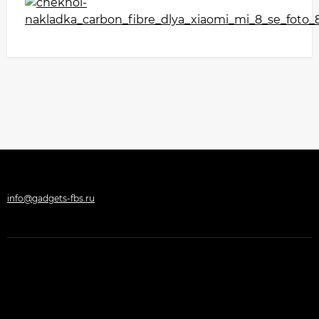
info@gadgets-fbs.ru