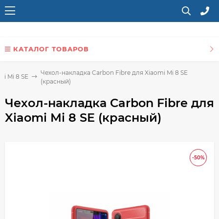
КАТАЛОГ ТОВАРОВ
Чехол-накладка Carbon Fibre для Xiaomi Mi 8 SE
i Mi 8 SE
(красный)
Чехол-накладка Carbon Fibre для
Xiaomi Mi 8 SE (красный)
-50%