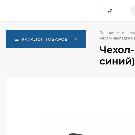
Главная
Аксесс
Чехол-накладка Ca
КАТАЛОГ ТОВАРОВ
Чехол-
синий)