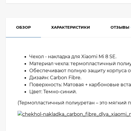
ОБЗОР
ХАРАКТЕРИСТИКИ
ОТЗЫВЫ
Чехол - накладка для Xiaomi Mi 8 SE.
Материал чехла: термопластичный полиу
Обеспечивают полную защиту корпуса о
Дизайн: Carbon Fibre.
Поверхность: Матовая + карбоновые вст
Цвет: Темно-синий.
(Термопластичный полиуретан – это мягкий п