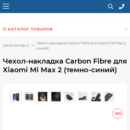
КАТАЛОГ ТОВАРОВ
Чехол-накладка Carbon Fibre для Xiaomi Mi Max 2 (
 Xiaomi Mi Max 2
синий)
Чехол-накладка Carbon Fibre для
Xiaomi Mi Max 2 (темно-синий)
-50%