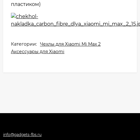
пластиком)
Категории:
Чехлы для Xiaomi Mi Max 2
Аксессуары для Xiaomi
info@gadgets-fbs.ru