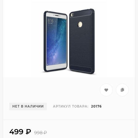
НЕТ В НАЛИЧИИ
АРТИКУЛ ТОВАРА:
20176
499
₽
998
₽