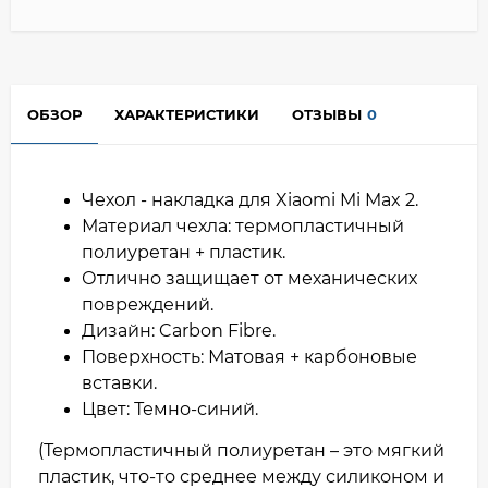
ОБЗОР
ХАРАКТЕРИСТИКИ
ОТЗЫВЫ
0
Чехол - накладка для Xiaomi Mi Max 2.
Материал чехла: термопластичный
полиуретан + пластик.
Отлично защищает от механических
повреждений.
Дизайн: Carbon Fibre.
Поверхность: Матовая + карбоновые
вставки.
Цвет: Темно-синий.
(Термопластичный полиуретан – это мягкий
пластик, что-то среднее между силиконом и