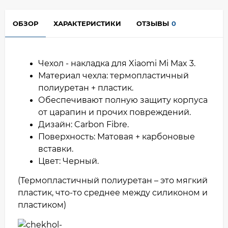
ОБЗОР
ХАРАКТЕРИСТИКИ
ОТЗЫВЫ
0
Чехол - накладка для Xiaomi Mi Max 3.
Материал чехла: термопластичный
полиуретан + пластик.
Обеспечивают полную защиту корпуса
от царапин и прочих повреждений.
Дизайн: Carbon Fibre.
Поверхность: Матовая + карбоновые
вставки.
Цвет: Черный.
(Термопластичный полиуретан – это мягкий
пластик, что-то среднее между силиконом и
пластиком)