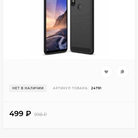
НЕТ В НАЛИЧИИ
АРТИКУЛ ТОВАРА:
24791
499
₽
998
₽