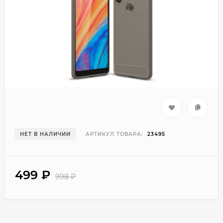
НЕТ В НАЛИЧИИ
АРТИКУЛ ТОВАРА:
23495
499
₽
998
₽