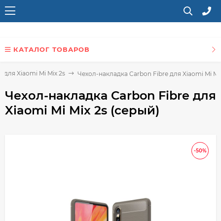
КАТАЛОГ ТОВАРОВ
 для Xiaomi Mi Mix 2s
Чехол-накладка Carbon Fibre для Xiaomi Mi Mix
Чехол-накладка Carbon Fibre для
Xiaomi Mi Mix 2s (серый)
-50%