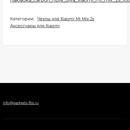
Категории:
Чехлы для Xiaomi Mi Mix 2s
Аксессуары для Xiaomi
info@gadgets-fbs.ru