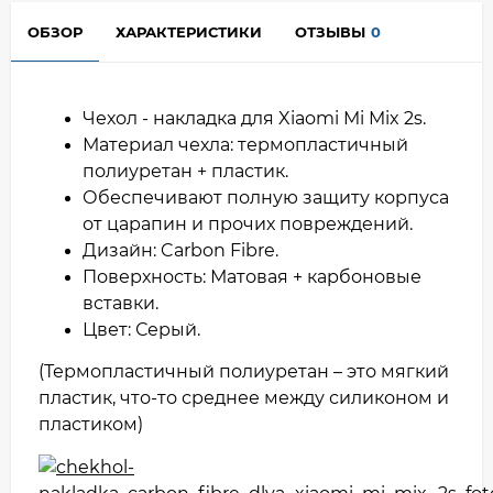
ОБЗОР
ХАРАКТЕРИСТИКИ
ОТЗЫВЫ
0
Чехол - накладка для Xiaomi Mi Mix 2s.
Материал чехла: термопластичный
полиуретан + пластик.
Обеспечивают полную защиту корпуса
от царапин и прочих повреждений.
Дизайн: Carbon Fibre.
Поверхность: Матовая + карбоновые
вставки.
Цвет: Серый.
(Термопластичный полиуретан – это мягкий
пластик, что-то среднее между силиконом и
пластиком)