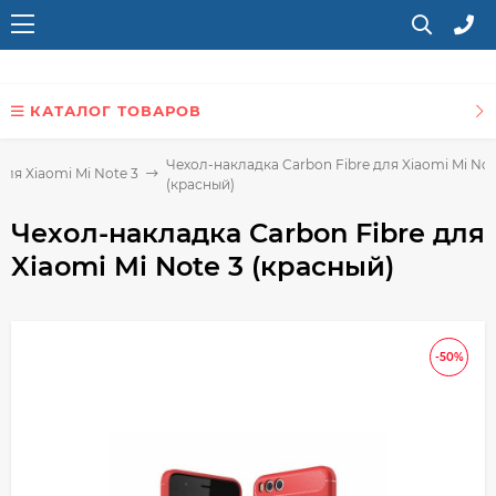
КАТАЛОГ ТОВАРОВ
Чехол-накладка Carbon Fibre для Xiaomi Mi Not
для Xiaomi Mi Note 3
(красный)
Чехол-накладка Carbon Fibre для
Xiaomi Mi Note 3 (красный)
-50%