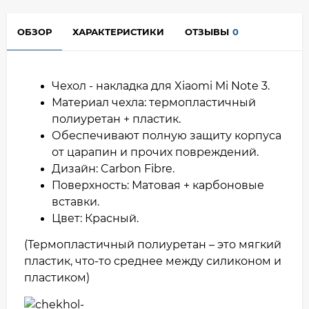
ОБЗОР
ХАРАКТЕРИСТИКИ
ОТЗЫВЫ
0
Чехол - накладка для Xiaomi Mi Note 3.
Материал чехла: термопластичный
полиуретан + пластик.
Обеспечивают полную защиту корпуса
от царапин и прочих повреждений.
Дизайн: Carbon Fibre.
Поверхность: Матовая + карбоновые
вставки.
Цвет: Красный.
(Термопластичный полиуретан – это мягкий
пластик, что-то среднее между силиконом и
пластиком)