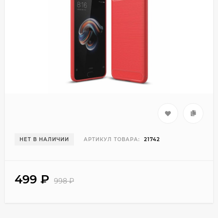
НЕТ В НАЛИЧИИ
АРТИКУЛ ТОВАРА:
21742
499
₽
998
₽