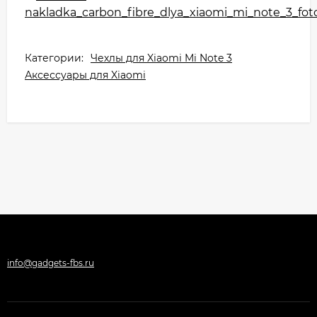
Категории:
Чехлы для Xiaomi Mi Note 3
Аксессуары для Xiaomi
info@gadgets-fbs.ru