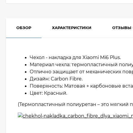
ОБЗОР
ХАРАКТЕРИСТИКИ
ОТЗЫВЫ
Чехол - накладка для Xiaomi Mi6 Plus.
Материал чехла: термопластичный полиу
Отлично защищает от механических по
Дизайн: Carbon Fibre.
Поверхность: Матовая + карбоновые вст
Цвет: Красный.
(Термопластичный полиуретан – это мягкий п