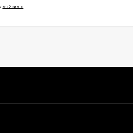
для Xiaomi