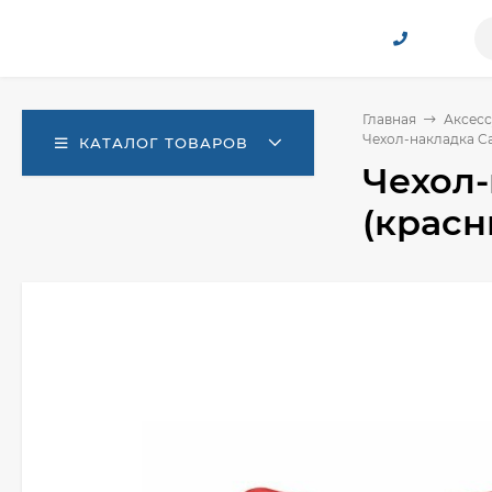
Главная
Аксесс
Чехол-накладка Car
КАТАЛОГ ТОВАРОВ
Чехол-
(красн