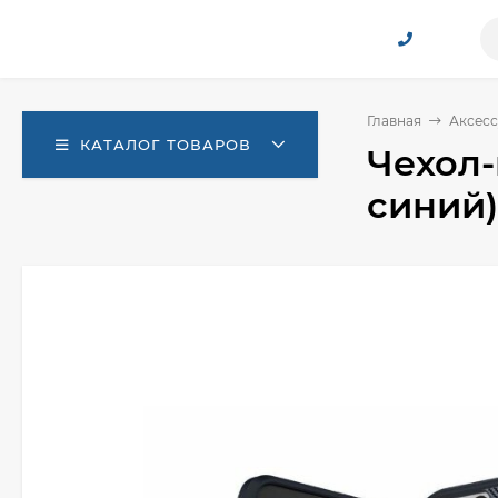
Главная
Аксесс
КАТАЛОГ ТОВАРОВ
Чехол-
синий)