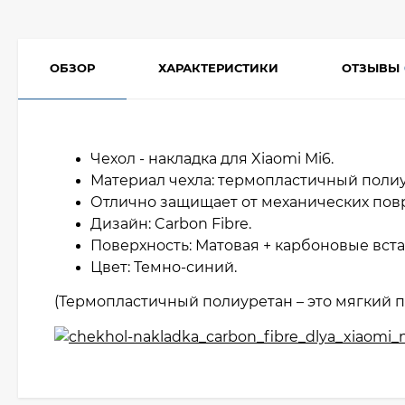
ОБЗОР
ХАРАКТЕРИСТИКИ
ОТЗЫВЫ
Чехол - накладка для Xiaomi Mi6.
Материал чехла: термопластичный полиу
Отлично защищает от механических по
Дизайн: Carbon Fibre.
Поверхность: Матовая + карбоновые вст
Цвет: Темно-синий.
(Термопластичный полиуретан – это мягкий п