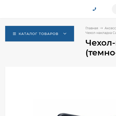
Главная
Аксесс
Чехол-накладка Ca
КАТАЛОГ ТОВАРОВ
Чехол-
(темно