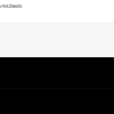
 для Xiaomi