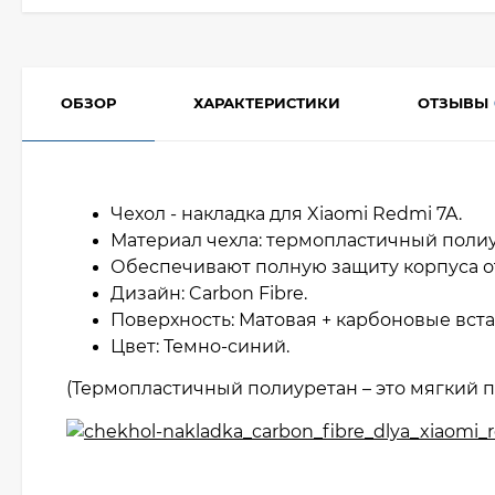
ОБЗОР
ХАРАКТЕРИСТИКИ
ОТЗЫВЫ
Чехол - накладка для Xiaomi Redmi 7A.
Материал чехла: термопластичный полиу
Обеспечивают полную защиту корпуса о
Дизайн: Carbon Fibre.
Поверхность: Матовая + карбоновые вст
Цвет: Темно-синий.
(Термопластичный полиуретан – это мягкий п