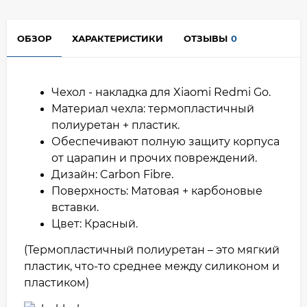
ОБЗОР
ХАРАКТЕРИСТИКИ
ОТЗЫВЫ
0
Чехол - накладка для Xiaomi Redmi Go.
Материал чехла: термопластичный
полиуретан + пластик.
Обеспечивают полную защиту корпуса
от царапин и прочих повреждений.
Дизайн: Carbon Fibre.
Поверхность: Матовая + карбоновые
вставки.
Цвет: Красный.
(Термопластичный полиуретан – это мягкий
пластик, что-то среднее между силиконом и
пластиком)