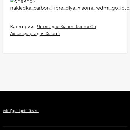
Категории:
Чехлы для Xiaomi Redmi Go
Аксессуары для Xiaomi
info@gadgets-fbs.ru