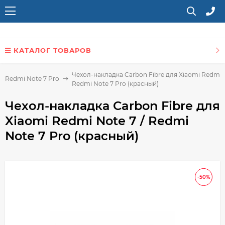
КАТАЛОГ ТОВАРОВ
Чехол-накладка Carbon Fibre для Xiaomi Redmi N
i Redmi Note 7 Pro
Redmi Note 7 Pro (красный)
Чехол-накладка Carbon Fibre для
Xiaomi Redmi Note 7 / Redmi
Note 7 Pro (красный)
-50%