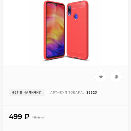
НЕТ В НАЛИЧИИ
АРТИКУЛ ТОВАРА:
26823
499
₽
998
₽