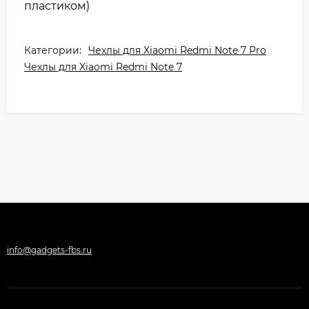
пластиком)
Категории:
Чехлы для Xiaomi Redmi Note 7 Pro
Чехлы для Xiaomi Redmi Note 7
info@gadgets-fbs.ru