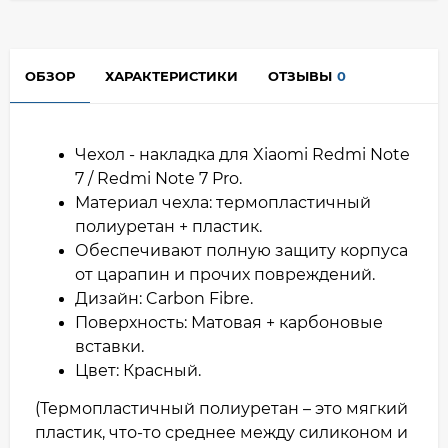
ОБЗОР
ХАРАКТЕРИСТИКИ
ОТЗЫВЫ
0
Чехол - накладка для Xiaomi Redmi Note
7 / Redmi Note 7 Pro.
Материал чехла: термопластичный
полиуретан + пластик.
Обеспечивают полную защиту корпуса
от царапин и прочих повреждений.
Дизайн: Carbon Fibre.
Поверхность: Матовая + карбоновые
вставки.
Цвет: Красный.
(Термопластичный полиуретан – это мягкий
пластик, что-то среднее между силиконом и