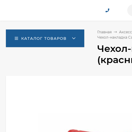
Главная
Аксесс
Чехол-накладка Ca
КАТАЛОГ ТОВАРОВ
Чехол-
(красн