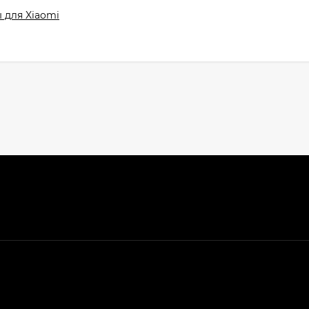
 для Xiaomi