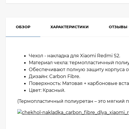
ОБЗОР
ХАРАКТЕРИСТИКИ
ОТЗЫВЫ
Чехол - накладка для Xiaomi Redmi S2.
Материал чехла: термопластичный полиу
Обеспечивают полную защиту корпуса о
Дизайн: Carbon Fibre.
Поверхность: Матовая + карбоновые вст
Цвет: Красный.
(Термопластичный полиуретан – это мягкий п