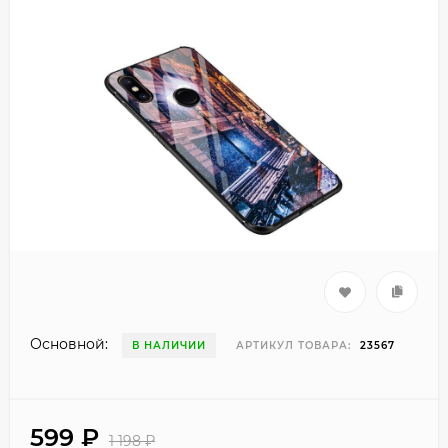
Основной:
В НАЛИЧИИ
АРТИКУЛ ТОВАРА:
23567
599
₽
1 198
₽