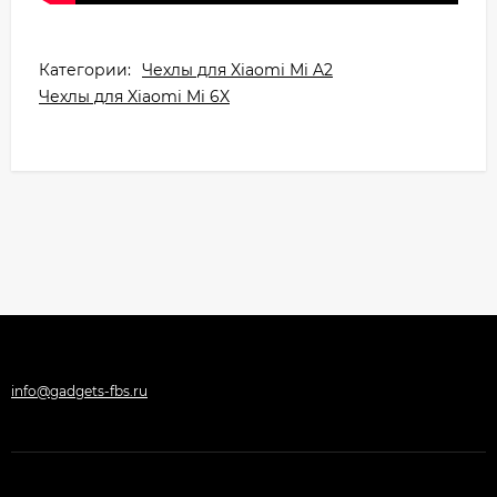
Категории:
Чехлы для Xiaomi Mi A2
Чехлы для Xiaomi Mi 6X
info@gadgets-fbs.ru