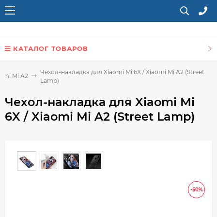
КАТАЛОГ ТОВАРОВ
Чехол-накладка для Xiaomi Mi 6X / Xiaomi Mi A2 (Street
omi Mi A2
Lamp)
Чехол-накладка для Xiaomi Mi
6X / Xiaomi Mi A2 (Street Lamp)
-50%