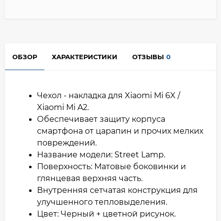
ОБЗОР
ХАРАКТЕРИСТИКИ
ОТЗЫВЫ
0
Чехол - накладка для Xiaomi Mi 6X /
Xiaomi Mi A2.
Обеспечивает защиту корпуса
смартфона от царапин и прочих мелких
повреждений.
Название модели: Street Lamp.
Поверхность: Матовые боковинки и
глянцевая верхняя часть.
Внутренняя сетчатая конструкция для
улучшенного тепловыделения.
Цвет: Черный + цветной рисунок.