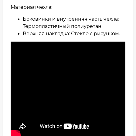
Материал чехла:
Боковинки и внутренняя часть чехла:
Термопластичный полиуретан.
Верхняя накладка: Стекло с рисунком.