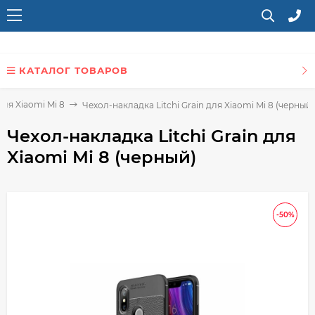
КАТАЛОГ ТОВАРОВ
ля Xiaomi Mi 8
Чехол-накладка Litchi Grain для Xiaomi Mi 8 (черный)
Чехол-накладка Litchi Grain для
Xiaomi Mi 8 (черный)
-50%