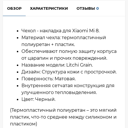
ОБЗОР
ХАРАКТЕРИСТИКИ
ОТЗЫВЫ
0
Чехол - накладка для Xiaomi Mi 8.
Материал чехла: термопластичный
полиуретан + пластик.
Обеспечивают полную защиту корпуса
от царапин и прочих повреждений.
Название модели: Litchi Grain.
Дизайн: Структура кожи с прострочкой.
Поверхность: Матовая.
Внутренняя сетчатая конструкция для
улучшенного тепловыделения.
Цвет: Черный.
(Термопластичный полиуретан – это мягкий
пластик, что-то среднее между силиконом и
пластиком)