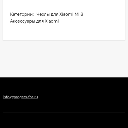
Категории:
Чехлы для Xiaomi Mi 8
Аксессуары для Xiaomi
info@gadgets-fbs.ru