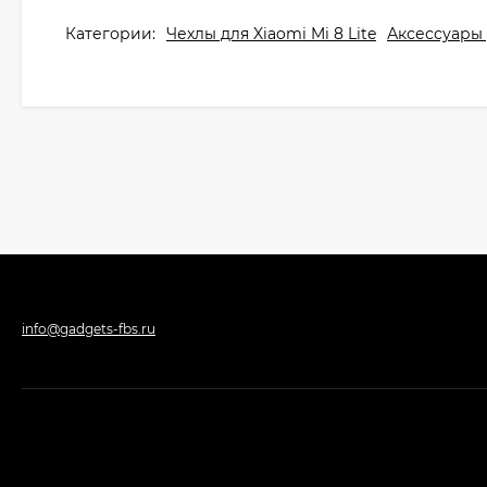
Категории:
Чехлы для Xiaomi Mi 8 Lite
Аксессуары 
info@gadgets-fbs.ru