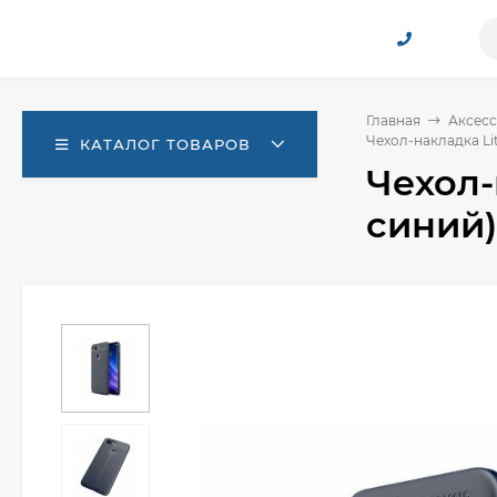
Главная
Аксесс
Чехол-накладка Lit
КАТАЛОГ ТОВАРОВ
Чехол-
синий)