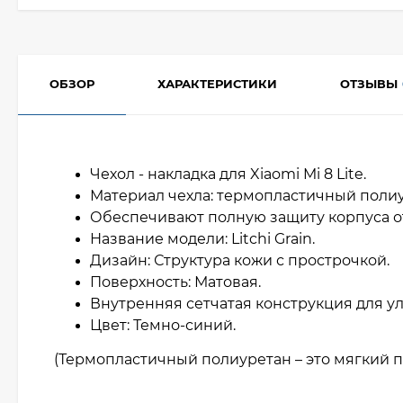
ОБЗОР
ХАРАКТЕРИСТИКИ
ОТЗЫВЫ
Чехол - накладка для Xiaomi Mi 8 Lite.
Материал чехла: термопластичный полиу
Обеспечивают полную защиту корпуса о
Название модели: Litchi Grain.
Дизайн: Структура кожи с прострочкой.
Поверхность: Матовая.
Внутренняя сетчатая конструкция для 
Цвет: Темно-синий.
(Термопластичный полиуретан – это мягкий п