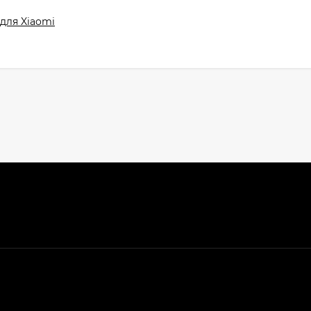
для Xiaomi