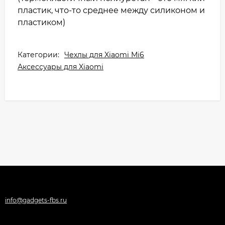
пластик, что-то среднее между силиконом и
пластиком)
Категории:
Чехлы для Xiaomi Mi6
Аксессуары для Xiaomi
info@gadgets-fbs.ru