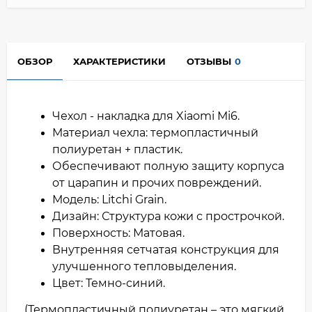
ОБЗОР
ХАРАКТЕРИСТИКИ
ОТЗЫВЫ
0
Чехол - накладка для Xiaomi Mi6.
Материал чехла: термопластичный
полиуретан + пластик.
Обеспечивают полную защиту корпуса
от царапин и прочих повреждений.
Модель: Litchi Grain.
Дизайн: Структура кожи с прострочкой.
Поверхность: Матовая.
Внутренняя сетчатая конструкция для
улучшенного тепловыделения.
Цвет: Темно-синий.
(Термопластичный полиуретан – это мягкий