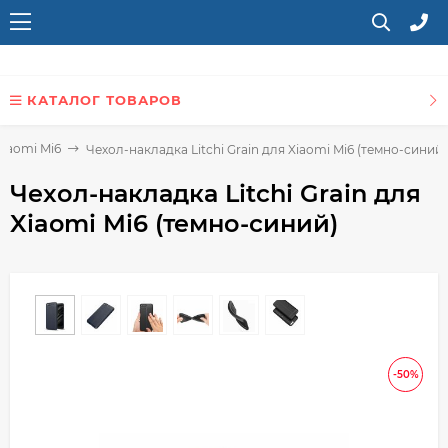
КАТАЛОГ ТОВАРОВ
Xiaomi Mi6
Чехол-накладка Litchi Grain для Xiaomi Mi6 (темно-синий)
Чехол-накладка Litchi Grain для
Xiaomi Mi6 (темно-синий)
-50%