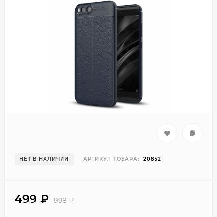
НЕТ В НАЛИЧИИ
АРТИКУЛ ТОВАРА:
20852
499
₽
998
₽