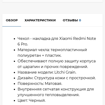
ОБЗОР
ХАРАКТЕРИСТИКИ
ОТЗЫВЫ
0
Чехол - накладка для Xiaomi Redmi Note
6 Pro.
Материал чехла: термопластичный
полиуретан + пластик.
Обеспечивают полную защиту корпуса
от царапин и прочих повреждений.
Название модели: Litchi Grain.
Дизайн: Структура кожи с прострочкой.
Поверхность: Матовая.
Внутренняя сетчатая конструкция для
улучшенного тепловыделения.
Цвет: Черный.