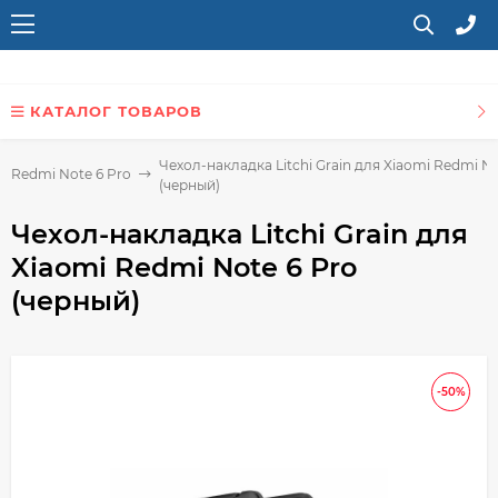
КАТАЛОГ ТОВАРОВ
Чехол-накладка Litchi Grain для Xiaomi Redmi No
i Redmi Note 6 Pro
(черный)
Чехол-накладка Litchi Grain для
Xiaomi Redmi Note 6 Pro
(черный)
-50%