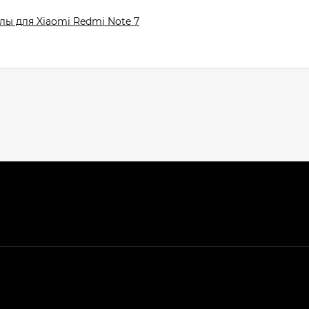
лы для Xiaomi Redmi Note 7