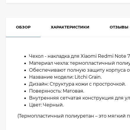
ОБЗОР
ХАРАКТЕРИСТИКИ
ОТЗЫВЫ
Чехол - накладка для Xiaomi Redmi Note 7
Материал чехла: термопластичный полиу
Обеспечивают полную защиту корпуса о
Название модели: Litchi Grain.
Дизайн: Структура кожи с прострочкой.
Поверхность: Матовая.
Внутренняя сетчатая конструкция для 
Цвет: Черный.
(Термопластичный полиуретан – это мягкий п