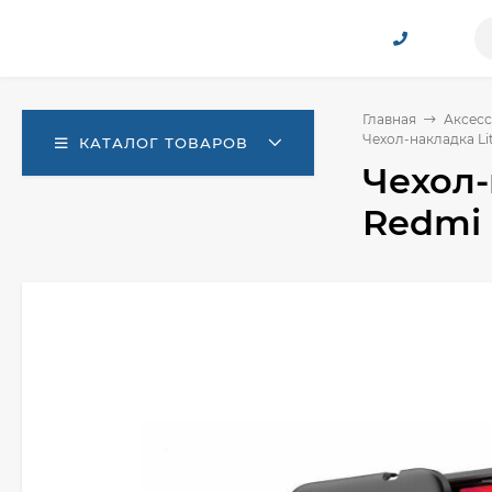
Главная
Аксесс
Чехол-накладка Lit
КАТАЛОГ ТОВАРОВ
Чехол-
Redmi 