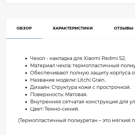
ОБЗОР
ХАРАКТЕРИСТИКИ
ОТЗЫВЫ
Чехол - накладка для Xiaomi Redmi S2.
Материал чехла: термопластичный полиу
Обеспечивают полную защиту корпуса о
Название модели: Litchi Grain.
Дизайн: Структура кожи с прострочкой.
Поверхность: Матовая.
Внутренняя сетчатая конструкция для 
Цвет: Темно-синий.
(Термопластичный полиуретан – это мягкий п