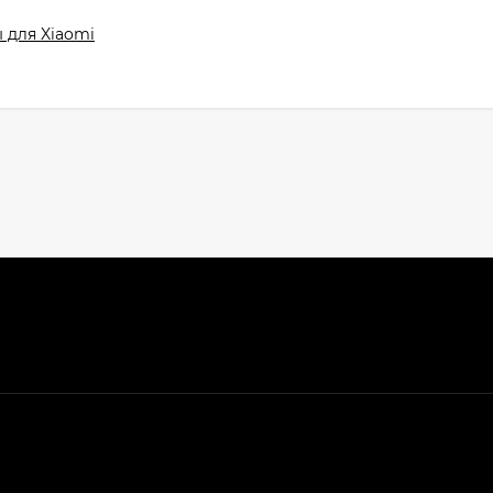
 для Xiaomi