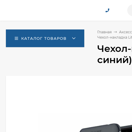
Главная
Аксесс
Чехол-накладка Lit
КАТАЛОГ ТОВАРОВ
Чехол-
синий)