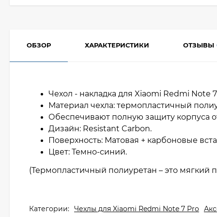
ОБЗОР
ХАРАКТЕРИСТИКИ
ОТЗЫВЫ
Чехол - накладка для Xiaomi Redmi Note 7 
Материал чехла: термопластичный полиу
Обеспечивают полную защиту корпуса о
Дизайн: Resistant Carbon.
Поверхность: Матовая + карбоновые вст
Цвет: Темно-синий.
(Термопластичный полиуретан – это мягкий п
Категории:
Чехлы для Xiaomi Redmi Note 7 Pro
Акс