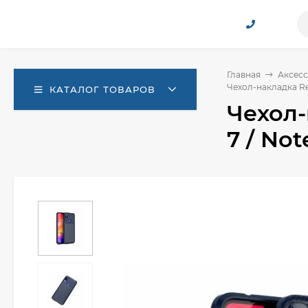
Главная
Аксесс
Чехол-накладка Res
КАТАЛОГ ТОВАРОВ
Чехол-
7 / No