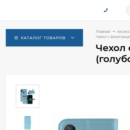
Главная
Аксесс
Чехол с визитницей
КАТАЛОГ ТОВАРОВ
Чехол 
(голуб