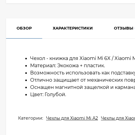
ОБЗОР
ХАРАКТЕРИСТИКИ
ОТЗЫВЫ
Чехол - книжка для Xiaomi Mi 6X / Xiaomi M
Материал: Экокожа + пластик.
Возможность использовать как подставк
Отлично защищает от механических по
Оснащен магнитной защелкой и кармана
Цвет: Голубой.
Категории:
Чехлы для Xiaomi Mi A2
Чехлы для Xiao