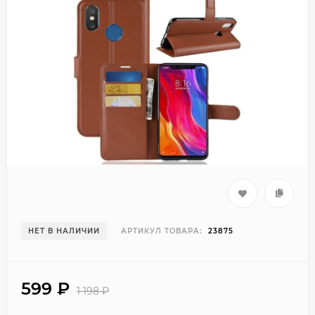
НЕТ В НАЛИЧИИ
АРТИКУЛ ТОВАРА:
23875
599
₽
1 198
₽