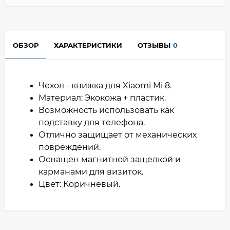
ОБЗОР
ХАРАКТЕРИСТИКИ
ОТЗЫВЫ
0
Чехол - книжка для Xiaomi Mi 8.
Материал: Экокожа + пластик.
Возможность использовать как
подставку для телефона.
Отлично защищает от механических
повреждений.
Оснащен магнитной защелкой и
карманами для визиток.
Цвет: Коричневый.