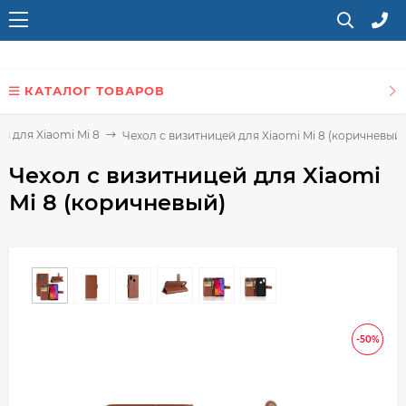
КАТАЛОГ ТОВАРОВ
ы для Xiaomi Mi 8
Чехол с визитницей для Xiaomi Mi 8 (коричневый)
Чехол с визитницей для Xiaomi
Mi 8 (коричневый)
-50%