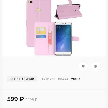
НЕТ В НАЛИЧИИ
АРТИКУЛ ТОВАРА:
20092
599
₽
1 198
₽