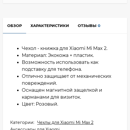
ОБЗОР
ХАРАКТЕРИСТИКИ
ОТЗЫВЫ
0
Чехол - книжка для Xiaomi Mi Max 2.
Материал: Экокожа + пластик.
Возможность использовать как
подставку для телефона.
Отлично защищает от механических
повреждений.
Оснащен магнитной защелкой и
карманами для визиток.
Цвет: Розовый.
Категории:
Чехлы для Xiaomi Mi Max 2
Аксессуары для Xiaomi