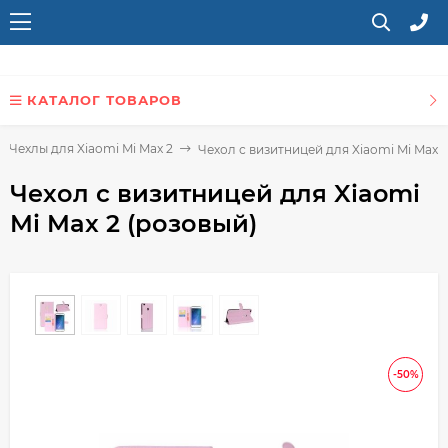
КАТАЛОГ ТОВАРОВ
Чехлы для Xiaomi Mi Max 2
Чехол с визитницей для Xiaomi Mi Max 2
Чехол с визитницей для Xiaomi
Mi Max 2 (розовый)
-50%