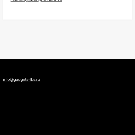
info@gadgets-fbs.ru