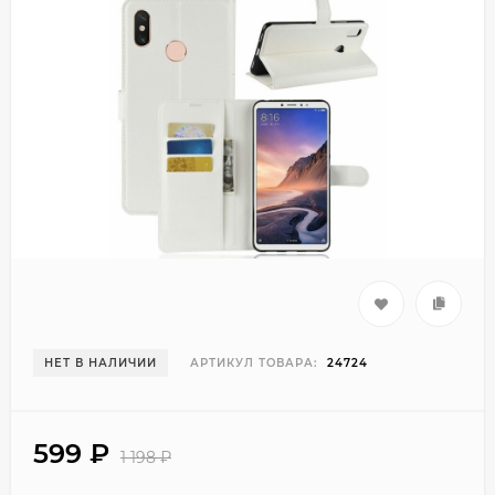
НЕТ В НАЛИЧИИ
АРТИКУЛ ТОВАРА:
24724
599
₽
1 198
₽