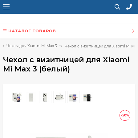
КАТАЛОГ ТОВАРОВ
Чехлы для Xiaomi Mi Max 3
Чехол с визитницей для Xiaomi Mi Max
Чехол с визитницей для Xiaomi
Mi Max 3 (белый)
-50%