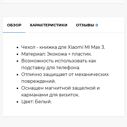
ОБЗОР
ХАРАКТЕРИСТИКИ
ОТЗЫВЫ
0
Чехол - книжка для Xiaomi Mi Max 3.
Материал: Экокожа + пластик.
Возможность использовать как
подставку для телефона.
Отлично защищает от механических
повреждений.
Оснащен магнитной защелкой и
карманами для визиток.
Цвет: Белый.