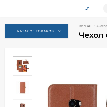
Главная
Аксесс
КАТАЛОГ ТОВАРОВ
Чехол 