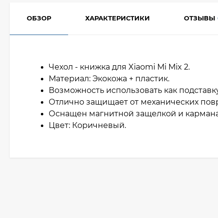
ОБЗОР
ХАРАКТЕРИСТИКИ
ОТЗЫВЫ
Чехол - книжка для Xiaomi Mi Mix 2.
Материал: Экокожа + пластик.
Возможность использовать как подставк
Отлично защищает от механических по
Оснащен магнитной защелкой и кармана
Цвет: Коричневый.