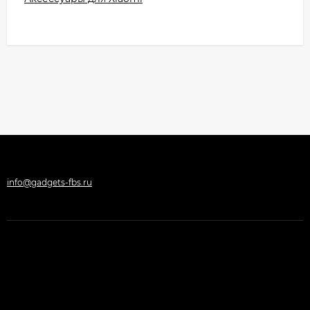
info@gadgets-fbs.ru