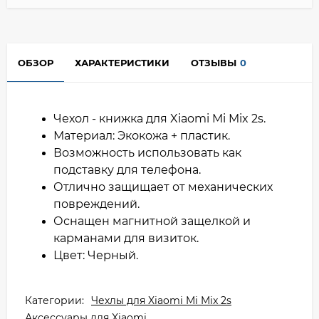
ОБЗОР
ХАРАКТЕРИСТИКИ
ОТЗЫВЫ
0
Чехол - книжка для Xiaomi Mi Mix 2s.
Материал: Экокожа + пластик.
Возможность использовать как
подставку для телефона.
Отлично защищает от механических
повреждений.
Оснащен магнитной защелкой и
карманами для визиток.
Цвет: Черный.
Категории:
Чехлы для Xiaomi Mi Mix 2s
Аксессуары для Xiaomi