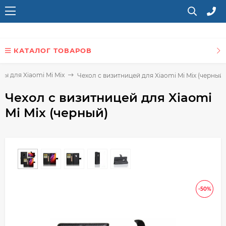
КАТАЛОГ ТОВАРОВ
лы для Xiaomi Mi Mix
Чехол с визитницей для Xiaomi Mi Mix (черный)
Чехол с визитницей для Xiaomi
Mi Mix (черный)
-50%