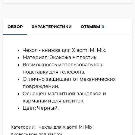
ОБЗОР
ХАРАКТЕРИСТИКИ
ОТЗЫВЫ
0
Чехол - книжка для Xiaomi Mi Mix.
Материал: Экокожа + пластик.
Возможность использовать как
подставку для телефона.
Отлично защищает от механических
повреждений.
Оснащен магнитной защелкой и
карманами для визиток.
Цвет: Черный.
Категории:
Чехлы для Xiaomi Mi Mix
Аксессуары для Xiaomi