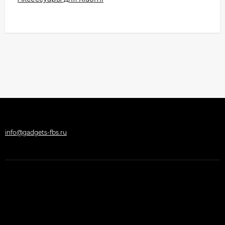
info@gadgets-fbs.ru