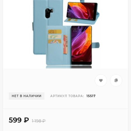
НЕТ В НАЛИЧИИ
АРТИКУЛ ТОВАРА:
15517
599
₽
1 198
₽