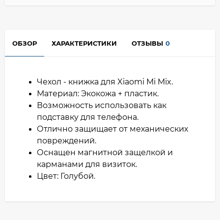
ОБЗОР
ХАРАКТЕРИСТИКИ
ОТЗЫВЫ
0
Чехол - книжка для Xiaomi Mi Mix.
Материал: Экокожа + пластик.
Возможность использовать как
подставку для телефона.
Отлично защищает от механических
повреждений.
Оснащен магнитной защелкой и
карманами для визиток.
Цвет: Голубой.