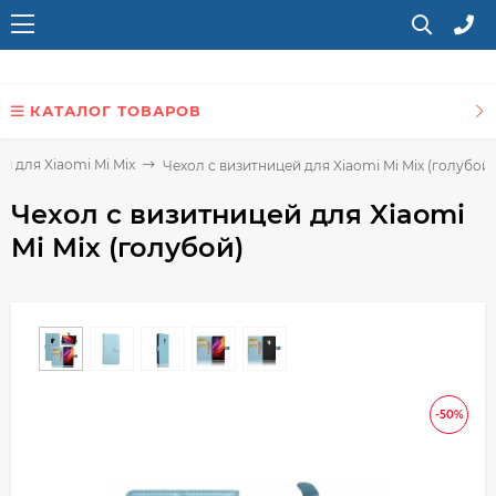
КАТАЛОГ ТОВАРОВ
ы для Xiaomi Mi Mix
Чехол с визитницей для Xiaomi Mi Mix (голубой)
Чехол с визитницей для Xiaomi
Mi Mix (голубой)
-50%