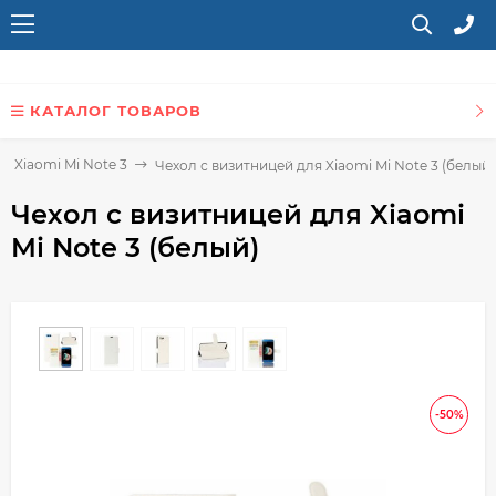
КАТАЛОГ ТОВАРОВ
я Xiaomi Mi Note 3
Чехол с визитницей для Xiaomi Mi Note 3 (белый)
Чехол с визитницей для Xiaomi
Mi Note 3 (белый)
-50%