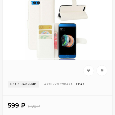
НЕТ В НАЛИЧИИ
АРТИКУЛ ТОВАРА:
21329
599
₽
1 198
₽