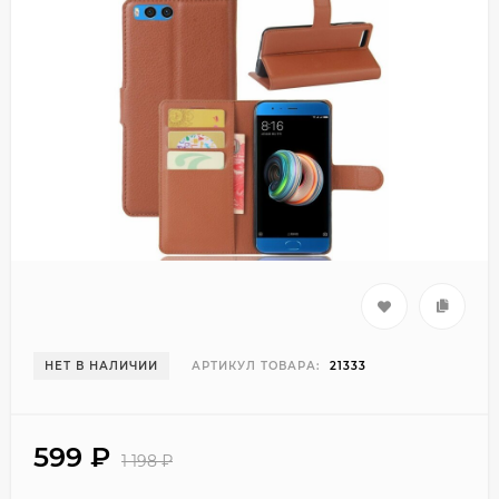
НЕТ В НАЛИЧИИ
АРТИКУЛ ТОВАРА:
21333
599
₽
1 198
₽