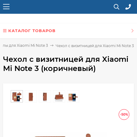
КАТАЛОГ ТОВАРОВ
ехлы для Xiaomi Mi Note 3
Чехол с визитницей для Xiaomi Mi Note 3 
Чехол с визитницей для Xiaomi
Mi Note 3 (коричневый)
-50%