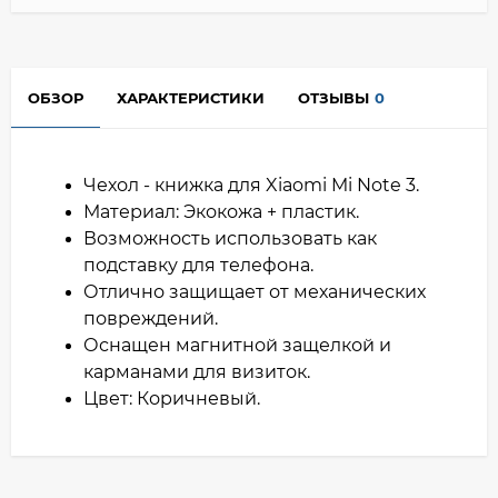
ОБЗОР
ХАРАКТЕРИСТИКИ
ОТЗЫВЫ
0
Чехол - книжка для Xiaomi Mi Note 3.
Материал: Экокожа + пластик.
Возможность использовать как
подставку для телефона.
Отлично защищает от механических
повреждений.
Оснащен магнитной защелкой и
карманами для визиток.
Цвет: Коричневый.