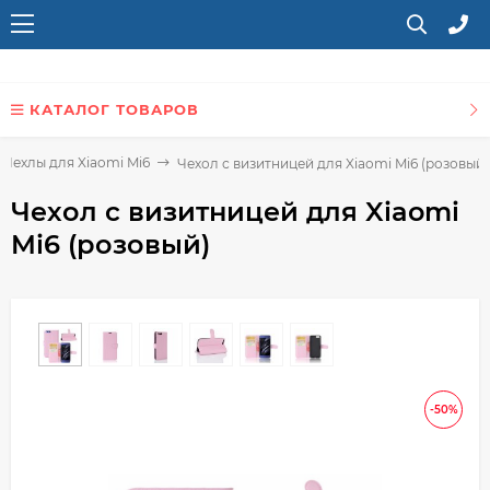
КАТАЛОГ ТОВАРОВ
Чехлы для Xiaomi Mi6
Чехол с визитницей для Xiaomi Mi6 (розовый)
Чехол с визитницей для Xiaomi
Mi6 (розовый)
-50%