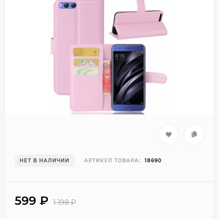
НЕТ В НАЛИЧИИ
АРТИКУЛ ТОВАРА:
18690
599
₽
1 198
₽