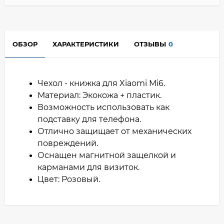
ОБЗОР
ХАРАКТЕРИСТИКИ
ОТЗЫВЫ
0
Чехол - книжка для Xiaomi Mi6.
Материал: Экокожа + пластик.
Возможность использовать как
подставку для телефона.
Отлично защищает от механических
повреждений.
Оснащен магнитной защелкой и
карманами для визиток.
Цвет: Розовый.