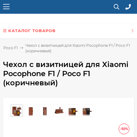
КАТАЛОГ ТОВАРОВ
Чехол с визитницей для Xiaomi Pocophone F1 / Poco F1
/ Poco F1
(коричневый)
Чехол с визитницей для Xiaomi
Pocophone F1 / Poco F1
(коричневый)
-50%