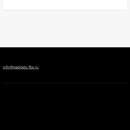
info@gadgets-fbs.ru