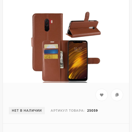
НЕТ В НАЛИЧИИ
АРТИКУЛ ТОВАРА:
25059