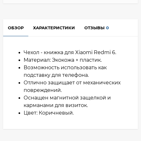
ОБЗОР
ХАРАКТЕРИСТИКИ
ОТЗЫВЫ
0
Чехол - книжка для Xiaomi Redmi 6.
Материал: Экокожа + пластик.
Возможность использовать как
подставку для телефона.
Отлично защищает от механических
повреждений.
Оснащен магнитной защелкой и
карманами для визиток.
Цвет: Коричневый.