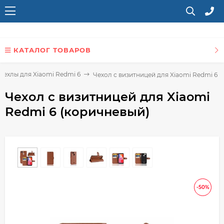
КАТАЛОГ ТОВАРОВ
Чехлы для Xiaomi Redmi 6
Чехол с визитницей для Xiaomi Redmi 6 
Чехол с визитницей для Xiaomi
Redmi 6 (коричневый)
-50%