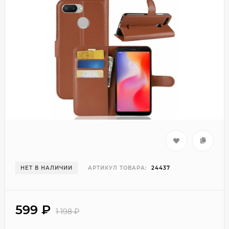
НЕТ В НАЛИЧИИ
АРТИКУЛ ТОВАРА:
24437
599
₽
1 198
₽