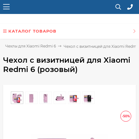
КАТАЛОГ ТОВАРОВ
Чехлы для Xiaomi Redmi 6
Чехол с визитницей для Xiaomi Redmi 
Чехол с визитницей для Xiaomi
Redmi 6 (розовый)
-50%