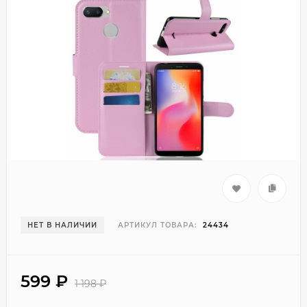
НЕТ В НАЛИЧИИ
АРТИКУЛ ТОВАРА:
24434
599
₽
1 198
₽