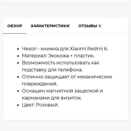
ОБЗОР
ХАРАКТЕРИСТИКИ
ОТЗЫВЫ
0
Чехол - книжка для Xiaomi Redmi 6.
Материал: Экокожа + пластик.
Возможность использовать как
подставку для телефона.
Отлично защищает от механических
повреждений.
Оснащен магнитной защелкой и
карманами для визиток.
Цвет: Розовый.