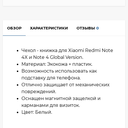
ОБЗОР
ХАРАКТЕРИСТИКИ
ОТЗЫВЫ
0
Чехол - книжка для Xiaomi Redmi Note
4X и Note 4 Global Version.
Материал: Экокожа + пластик.
Возможность использовать как
подставку для телефона.
Отлично защищает от механических
повреждений.
Оснащен магнитной защелкой и
карманами для визиток.
Цвет: Белый.