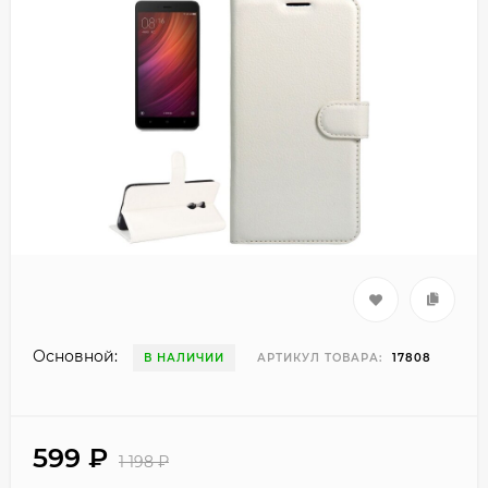
Основной:
В НАЛИЧИИ
АРТИКУЛ ТОВАРА:
17808
599
₽
1 198
₽