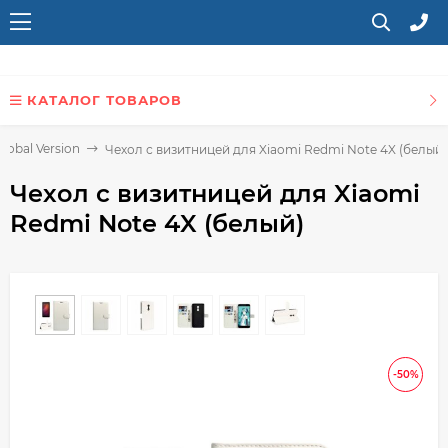
КАТАЛОГ ТОВАРОВ
lobal Version
Чехол с визитницей для Xiaomi Redmi Note 4X (белый)
Чехол с визитницей для Xiaomi
Redmi Note 4X (белый)
-50%