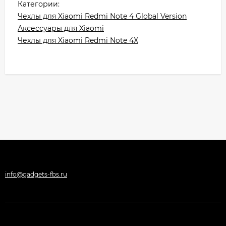
Категории:
Чехлы для Xiaomi Redmi Note 4 Global Version
Аксессуары для Xiaomi
Чехлы для Xiaomi Redmi Note 4X
info@gadgets-fbs.ru