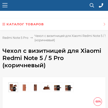
КАТАЛОГ ТОВАРОВ
Чехол с визитницей для Xiaomi Redmi Note 5 / 5 
i Redmi Note 5 Pro
(коричневый)
Чехол с визитницей для Xiaomi
Redmi Note 5 / 5 Pro
(коричневый)
-50%