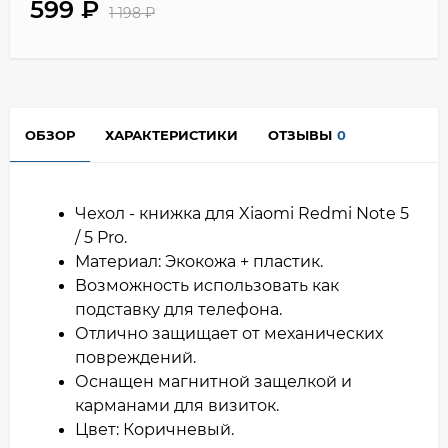
599
₽
1 198
₽
ОБЗОР
ХАРАКТЕРИСТИКИ
ОТЗЫВЫ
0
Чехол - книжка для Xiaomi Redmi Note 5
/ 5 Pro.
Материал: Экокожа + пластик.
Возможность использовать как
подставку для телефона.
Отлично защищает от механических
повреждений.
Оснащен магнитной защелкой и
карманами для визиток.
Цвет: Коричневый.