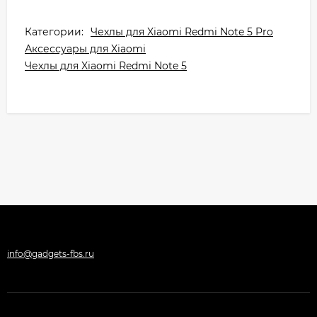
Категории:
Чехлы для Xiaomi Redmi Note 5 Pro
Аксессуары для Xiaomi
Чехлы для Xiaomi Redmi Note 5
info@gadgets-fbs.ru