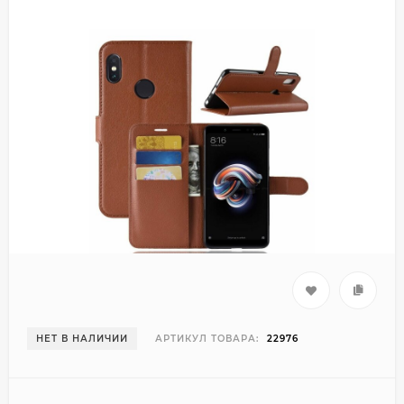
НЕТ В НАЛИЧИИ
АРТИКУЛ ТОВАРА:
22976