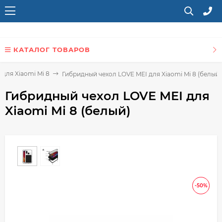
КАТАЛОГ ТОВАРОВ
 для Xiaomi Mi 8
Гибридный чехол LOVE MEI для Xiaomi Mi 8 (белый)
Гибридный чехол LOVE MEI для
Xiaomi Mi 8 (белый)
-50%