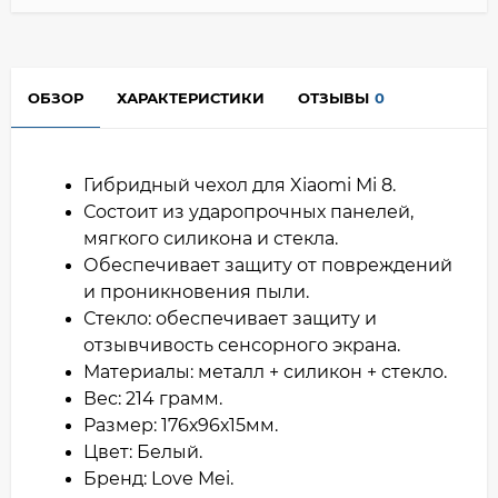
ОБЗОР
ХАРАКТЕРИСТИКИ
ОТЗЫВЫ
0
Гибридный чехол для Xiaomi Mi 8.
Состоит из ударопрочных панелей,
мягкого силикона и стекла.
Обеспечивает защиту от повреждений
и проникновения пыли.
Стекло: обеспечивает защиту и
отзывчивость сенсорного экрана.
Материалы: металл + силикон + стекло.
Вес: 214 грамм.
Размер: 176х96х15мм.
Цвет: Белый.
Бренд: Love Mei.