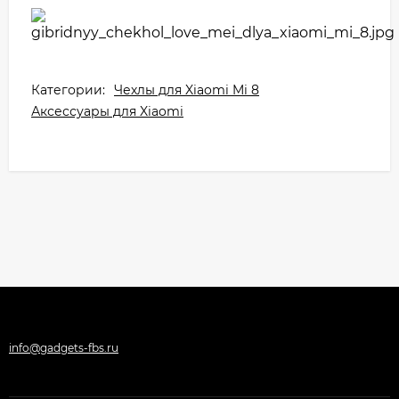
Категории:
Чехлы для Xiaomi Mi 8
Аксессуары для Xiaomi
info@gadgets-fbs.ru