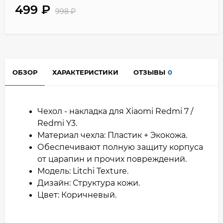
499
₽
998
₽
ОБЗОР
ХАРАКТЕРИСТИКИ
ОТЗЫВЫ
0
Чехол - накладка для Xiaomi Redmi 7 /
Redmi Y3.
Материал чехла: Пластик + Экокожа.
Обеспечивают полную защиту корпуса
от царапин и прочих повреждений.
Модель: Litchi Texture.
Дизайн: Структура кожи.
Цвет: Коричневый.