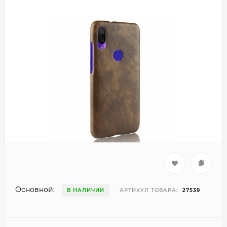
Основной:
В НАЛИЧИИ
АРТИКУЛ ТОВАРА:
27539