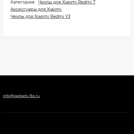
Категории:
Чехлы для Xiaomi Redmi 7
Аксессуары для Xiaomi
Чехлы для Xiaomi Redmi Y3
info@gadgets-fbs.ru