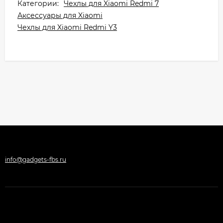
Категории:
Чехлы для Xiaomi Redmi 7
Аксессуары для Xiaomi
Чехлы для Xiaomi Redmi Y3
info@gadgets-fbs.ru