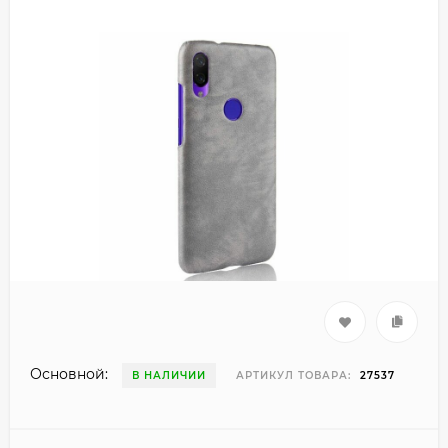
Основной:
В НАЛИЧИИ
АРТИКУЛ ТОВАРА:
27537