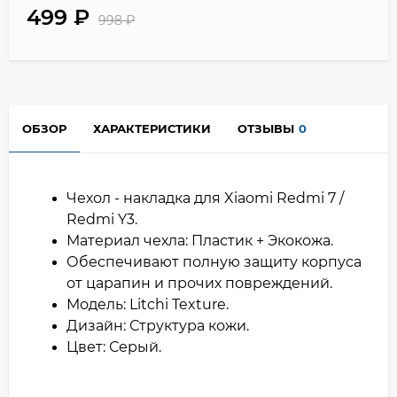
499
₽
998
₽
ОБЗОР
ХАРАКТЕРИСТИКИ
ОТЗЫВЫ
0
Чехол - накладка для Xiaomi Redmi 7 /
Redmi Y3.
Материал чехла: Пластик + Экокожа.
Обеспечивают полную защиту корпуса
от царапин и прочих повреждений.
Модель: Litchi Texture.
Дизайн: Структура кожи.
Цвет: Серый.