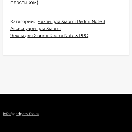
пластиком)
Категории:
Чехлы для Xiaomi Redmi Note 3
Аксессуары для Xiaomi
Чехлы для Xiaomi Redmi Note 3 PRO
info@gadgets-fbs.ru