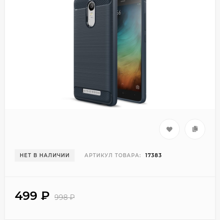
НЕТ В НАЛИЧИИ
АРТИКУЛ ТОВАРА:
17383
499
₽
998
₽