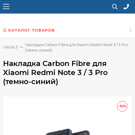
КАТАЛОГ ТОВАРОВ
Накладка Carbon Fibre для Xiaomi Redmi Note 3 / 3 Pro
mi Note 3
(темно-синий)
Накладка Carbon Fibre для
Xiaomi Redmi Note 3 / 3 Pro
(темно-синий)
-50%