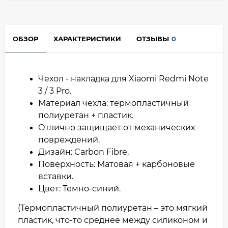
ОБЗОР
ХАРАКТЕРИСТИКИ
ОТЗЫВЫ
0
Чехол - накладка для Xiaomi Redmi Note
3 / 3 Pro.
Материал чехла: термопластичный
полиуретан + пластик.
Отлично защищает от механических
повреждений.
Дизайн: Carbon Fibre.
Поверхность: Матовая + карбоновые
вставки.
Цвет: Темно-синий.
(Термопластичный полиуретан – это мягкий
пластик, что-то среднее между силиконом и