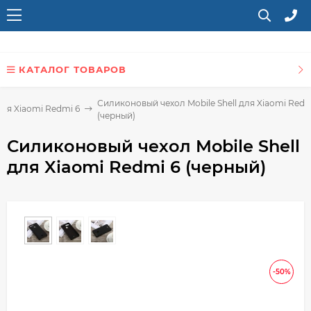
КАТАЛОГ ТОВАРОВ
Силиконовый чехол Mobile Shell для Xiaomi Redm
ля Xiaomi Redmi 6
(черный)
Силиконовый чехол Mobile Shell
для Xiaomi Redmi 6 (черный)
-50%