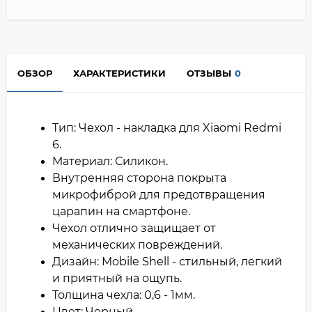
ОБЗОР
ХАРАКТЕРИСТИКИ
ОТЗЫВЫ
0
Тип: Чехол - накладка для Xiaomi Redmi
6.
Материал: Силикон.
Внутренняя сторона покрыта
микрофиброй для предотвращения
царапин на смартфоне.
Чехол отлично защищает от
механических повреждений.
Дизайн: Mobile Shell - стильный, легкий
и приятный на ощупь.
Толщина чехла: 0,6 - 1мм.
Цвет: Черный.