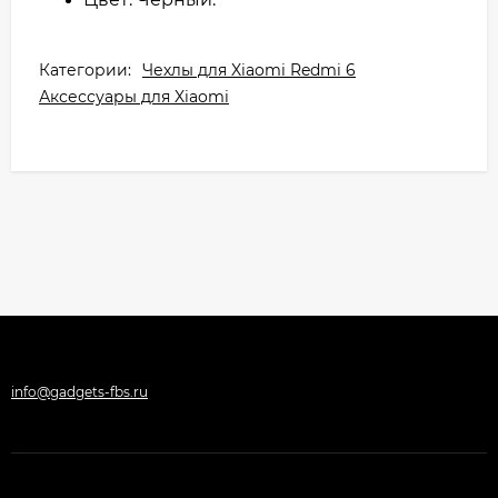
Категории:
Чехлы для Xiaomi Redmi 6
Аксессуары для Xiaomi
info@gadgets-fbs.ru