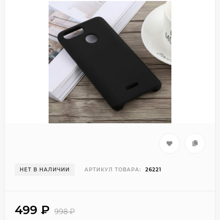
НЕТ В НАЛИЧИИ
АРТИКУЛ ТОВАРА:
26221
499
₽
998
₽